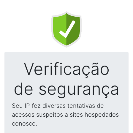
Verificação
de segurança
Seu IP fez diversas tentativas de
acessos suspeitos a sites hospedados
conosco.