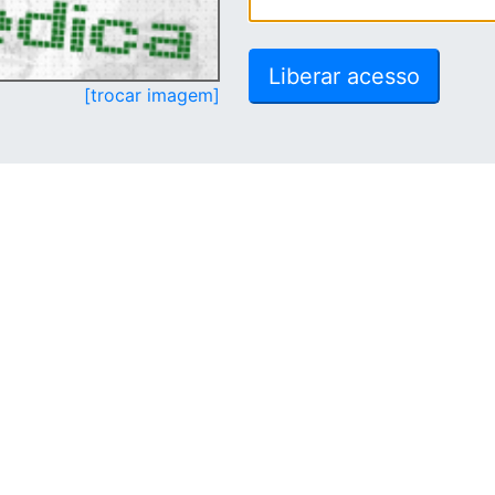
[trocar imagem]