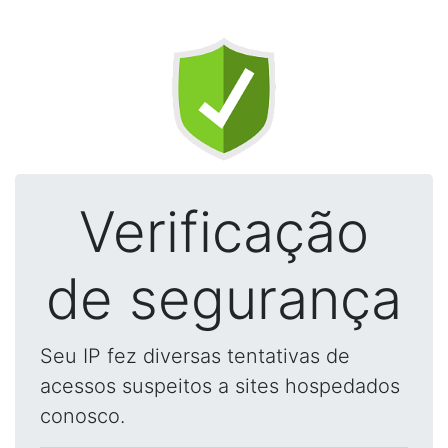
Verificação
de segurança
Seu IP fez diversas tentativas de
acessos suspeitos a sites hospedados
conosco.