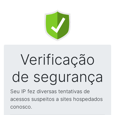
Verificação
de segurança
Seu IP fez diversas tentativas de
acessos suspeitos a sites hospedados
conosco.