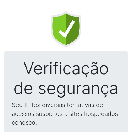
Verificação
de segurança
Seu IP fez diversas tentativas de
acessos suspeitos a sites hospedados
conosco.