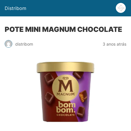
Distribom
POTE MINI MAGNUM CHOCOLATE
distribom
3 anos atrás