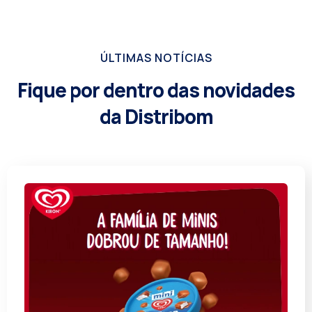
ÚLTIMAS NOTÍCIAS
Fique por dentro das novidades
da Distribom