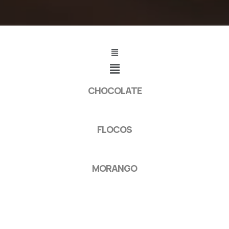
CHOCOLATE
FLOCOS
MORANGO