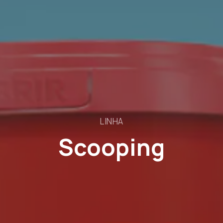
LINHA
Scooping