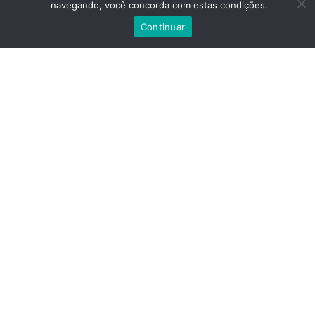
navegando, você concorda com estas condições.
Continuar