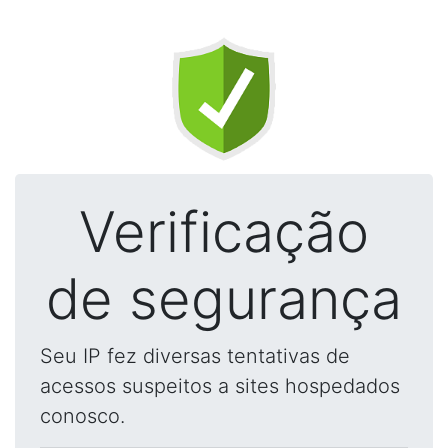
Verificação
de segurança
Seu IP fez diversas tentativas de
acessos suspeitos a sites hospedados
conosco.