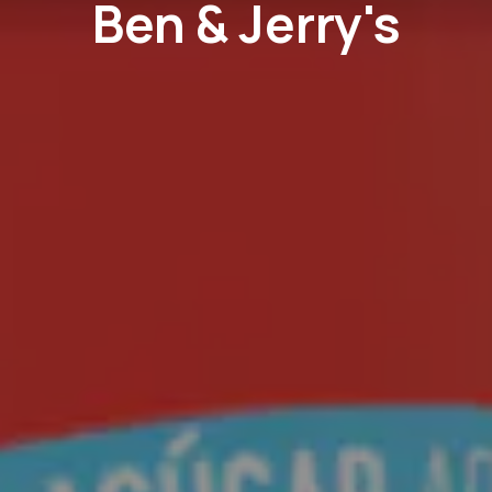
Ben & Jerry's