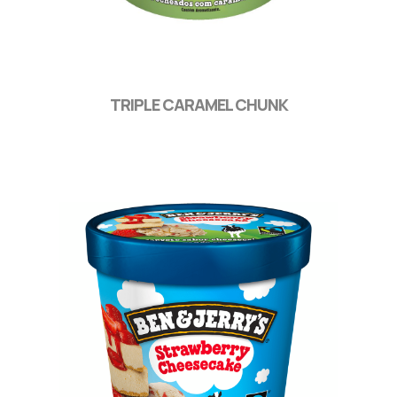
TRIPLE CARAMEL CHUNK