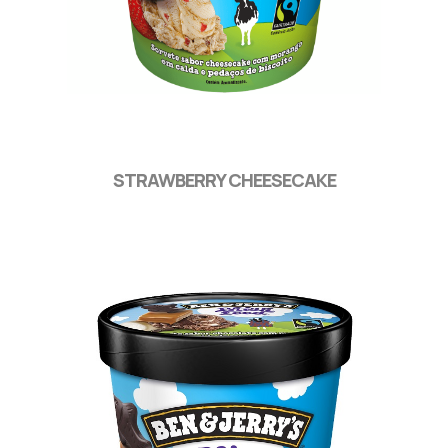
STRAWBERRY CHEESECAKE