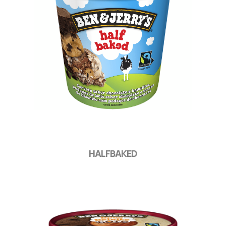
HALFBAKED