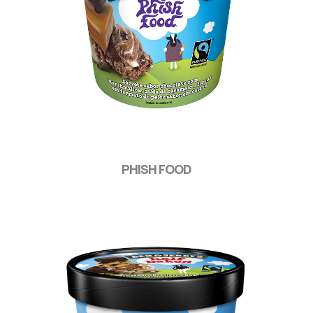
PHISH FOOD