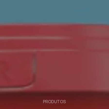
PRODUTOS