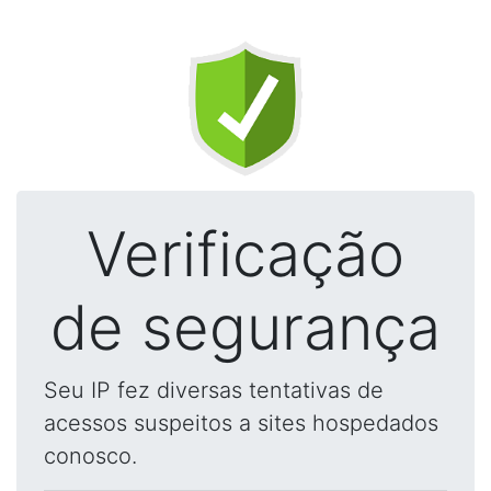
Verificação
de segurança
Seu IP fez diversas tentativas de
acessos suspeitos a sites hospedados
conosco.