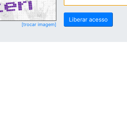
[trocar imagem]