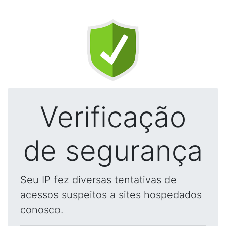
Verificação
de segurança
Seu IP fez diversas tentativas de
acessos suspeitos a sites hospedados
conosco.