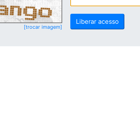
[trocar imagem]