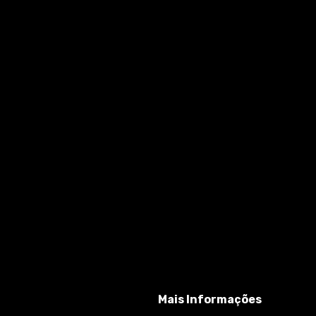
Mais Informações