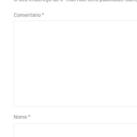
Comentário
*
Nome
*