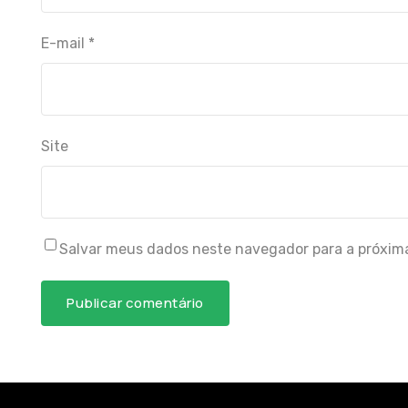
E-mail
*
Site
Salvar meus dados neste navegador para a próxim