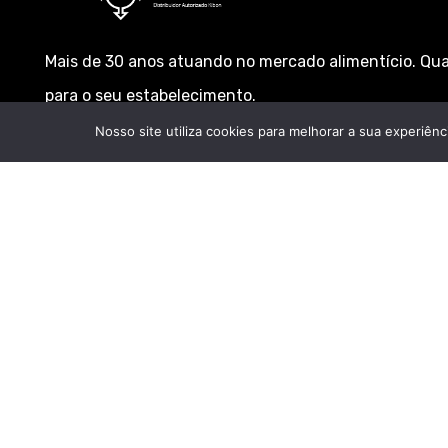
Mais de 30 anos atuando no mercado alimentício. Qu
para o seu estabelecimento.
Nosso site utiliza cookies para melhorar a sua experiên