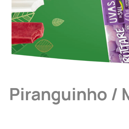
Piranguinho /