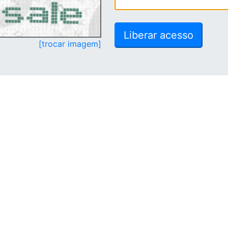
[trocar imagem]