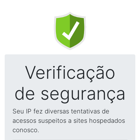
Verificação
de segurança
Seu IP fez diversas tentativas de
acessos suspeitos a sites hospedados
conosco.