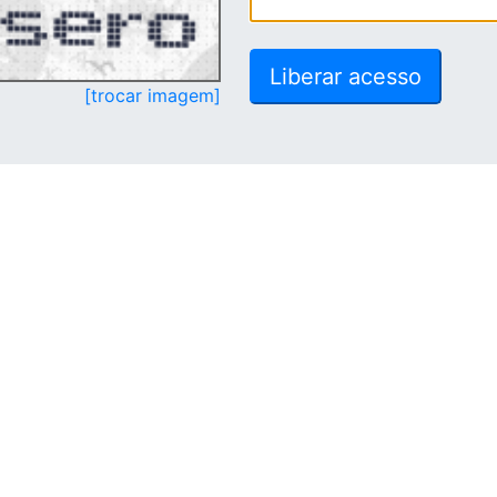
[trocar imagem]