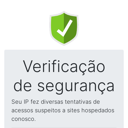
Verificação
de segurança
Seu IP fez diversas tentativas de
acessos suspeitos a sites hospedados
conosco.